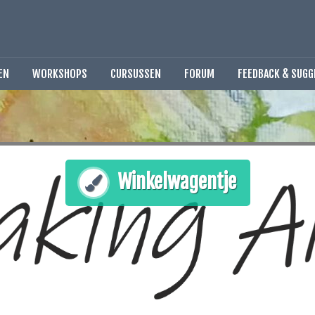
EN
WORKSHOPS
CURSUSSEN
FORUM
FEEDBACK & SUGG
Winkelwagentje