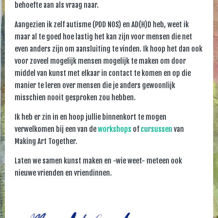
behoefte aan als vraag naar.
Aangezien ik zelf autisme (PDD NOS) en AD(H)D heb, weet ik
maar al te goed hoe lastig het kan zijn voor mensen die net
even anders zijn om aansluiting te vinden. Ik hoop het dan ook
voor zoveel mogelijk mensen mogelijk te maken om door
middel van kunst met elkaar in contact te komen en op die
manier te leren over mensen die je anders gewoonlijk
misschien nooit gesproken zou hebben.
Ik heb er zin in en hoop jullie binnenkort te mogen
verwelkomen bij een van de
workshops
of
cursussen
van
Making Art Together.
Laten we samen kunst maken en -wie weet- meteen ook
nieuwe vrienden en vriendinnen.