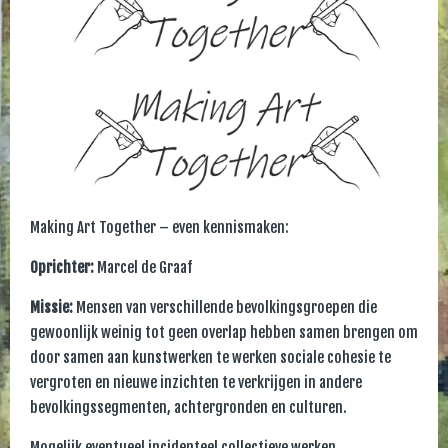
Making Art Together – even kennismaken:
Oprichter:
Marcel de Graaf
Missie:
Mensen van verschillende bevolkingsgroepen die
gewoonlijk weinig tot geen overlap hebben samen brengen om
door samen aan kunstwerken te werken sociale cohesie te
vergroten en nieuwe inzichten te verkrijgen in andere
bevolkingssegmenten, achtergronden en culturen.
Mogelijk eventueel incidenteel collectieve werken