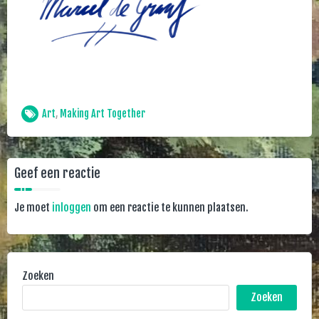
Art
,
Making Art Together
Geef een reactie
Je moet
inloggen
om een reactie te kunnen plaatsen.
Zoeken
Zoeken